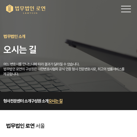
법무법인 소개
오시는 길
어느 변호사를 만나느냐에 따라 결과가 달라질 수 있습니다.
법무법인 로연의 구성원은 대한변호사협회 공식 인증 형사 전문변호사로, 최고의 법률서비스를
제공합니다.
형사전문센터 소개
구성원 소개
오시는 길
법무법인 로연
서울