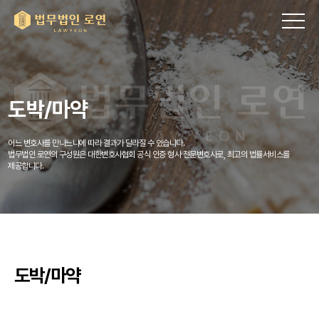
도박/마약
어느 변호사를 만나느냐에 따라 결과가 달라질 수 있습니다.
법무법인 로연의 구성원은 대한변호사협회 공식 인증 형사 전문변호사로, 최고의 법률서비스를
제공합니다.
도박/마약