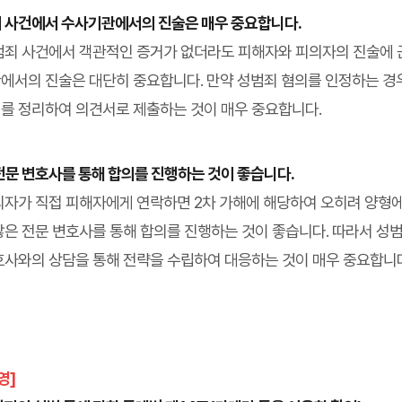
범죄 사건에서 수사기관에서의 진술은 매우 중요합니다.
범죄 사건에서 객관적인 증거가 없더라도 피해자와 피의자의 진술에 
에서의 진술은 대단히 중요합니다. 만약 성범죄 혐의를 인정하는 경우
를 정리하여 의견서로 제출하는 것이 매우 중요합니다.
 전문 변호사를 통해 합의를 진행하는 것이 좋습니다.
의자가 직접 피해자에게 연락하면 2차 가해에 해당하여 오히려 양형에
많은 전문 변호사를 통해 합의를 진행하는 것이 좋습니다. 따라서 성범
호사와의 상담을 통해 전략을 수립하여 대응하는 것이 매우 중요합니다
영]