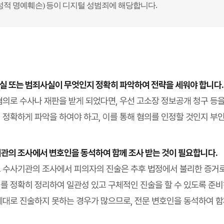
 성적 명예훼손) 등이 디지털 성범죄에 해당합니다.
사실 또는 범죄사실이 무엇인지 정확히 파악하여 전략을 세워야 합니다.
혐의로 수사나 재판을 받게 되었다면, 우선 고소장 정보공개 청구 등
 정확하게 파악을 하여야 하고, 이를 통해 혐의를 인정할 것인지 부인
기관의 조사에서 변호인을 동석하여 함께 조사 받는 것이 필요합니다.
 수사기관의 조사에서 피의자의 진술은 추후 법정에서 불리한 증거로
를 정확히 정리하여 일관성 있고 구체적인 진술을 할 수 있도록 준
제대로 진술하지 못하는 경우가 많으므로, 전문 변호인을 동석하여 함