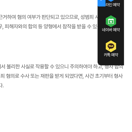
온라인 예약
근거하여 혐의 여부가 판단되고 있으므로, 성범죄 사건에서
, 피해자와의 합의 등 양형에서 참작을 받을 수 있는 자료와
네이버 예약
카톡 예약
서 불리한 사실로 작용할 수 있으니 주의하여야 하고, 형사 합의
죄 혐의로 수사 또는 재판을 받게 되었다면, 사건 초기부터 형사
.