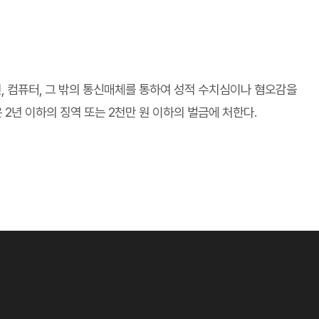
, 컴퓨터, 그 밖의 통신매체를 통하여 성적 수치심이나 혐오감을
 2년 이하의 징역 또는 2천만 원 이하의 벌금에 처한다.