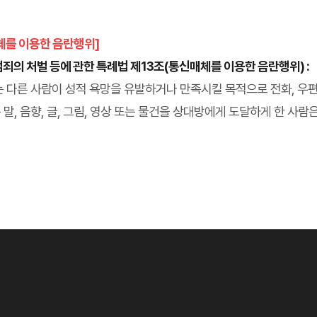
체를 이용한 음란행위]
죄의 처벌 등에 관한 특례법 제13조(통신매체를 이용한 음란행위) :
는 다른 사람이 성적 욕망을 유발하거나 만족시킬 목적으로 전화, 우편
말, 음향, 글, 그림, 영상 또는 물건을 상대방에게 도달하게 한 사람은