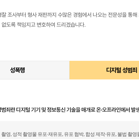
경찰 조사부터 형사 재판까지 수많은 경험에서 나오는 전문성을 통해
 없도록 책임지고 변호하여 드리겠습니다.
성폭행
디지털 성범죄
성범죄란 디지털 기기 및 정보통신 기술을 매개로 온·오프라인에서 발
 촬영, 성적 촬영물 유포·재유포, 유포 협박, 합성 제작·유포, 불법 촬영