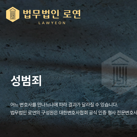
성범죄
어느 변호사를 만나느냐에 따라 결과가 달라질 수 있습니다.
법무법인 로연의 구성원은 대한변호사협회 공식 인증 형사 전문변호사