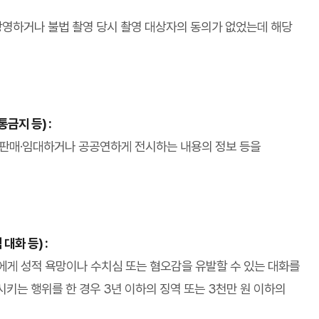
 상영하거나 불법 촬영 당시 촬영 대상자의 동의가 없었는데 해당
금지 등) :
·판매·임대하거나 공공연하게 전시하는 내용의 정보 등을
대화 등) :
에게 성적 욕망이나 수치심 또는 혐오감을 유발할 수 있는 대화를
키는 행위를 한 경우 3년 이하의 징역 또는 3천만 원 이하의