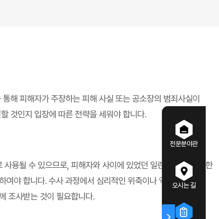
을 통해 피해자가 주장하는 피해 사실 또는 공소장의 범죄사실이
할 것인지 입장에 따른 전략을 세워야 합니다.
전문분야관
 사용될 수 있으므로, 피해자와 사이에 있었던 일련의 과정에 대한
비하여야 합니다. 수사 과정에서 심리적인 위축이나 억울함으로
오시는 길
께 조사받는 것이 필요합니다.