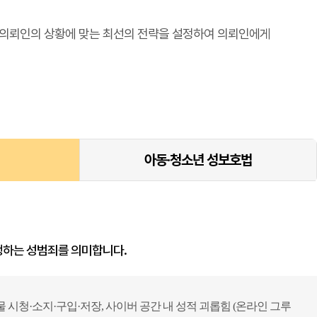
 의뢰인의 상황에 맞는 최선의 전략을 설정하여 의뢰인에게
아동·청소년 성보호법
생하는 성범죄를 의미합니다.
물 시청·소지·구입·저장, 사이버 공간 내 성적 괴롭힘 (온라인 그루