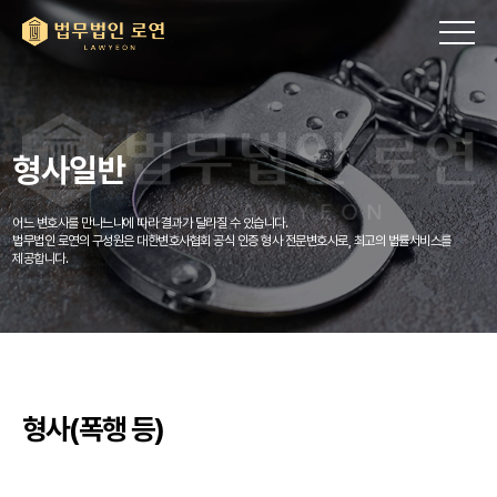
형사일반
어느 변호사를 만나느냐에 따라 결과가 달라질 수 있습니다.
법무법인 로연의 구성원은 대한변호사협회 공식 인증 형사 전문변호사로, 최고의 법률서비스를
제공합니다.
형사(폭행 등)