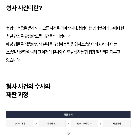
형사 사건이란?
형법의 적용을 받게 되는 모든 사건을 의미합니다. 형법이란 범죄행위와 그에 대한
처벌 규정을 규정한 모든 법규를 의미합니다.
해당 법률을 적용한 형사 절차를 규정하는 법은 형사소송법이라고 하며, 이는
소송절차뿐만 아니라 그 이전의 절차와 이후 발생하는 형 집행 절차까지 다루고
있습니다.
형사 사건의 수사와
재판 과정