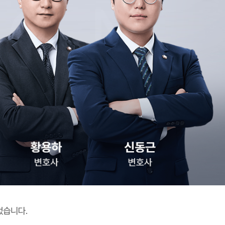
었습니다.