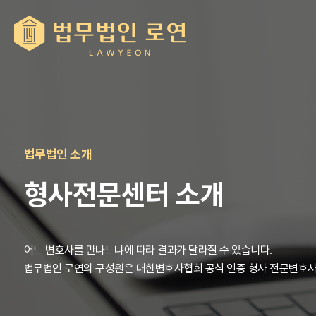
법무법인 소개
형사전문센터 소개
어느 변호사를 만나느냐에 따라 결과가 달라질 수 있습니다.
법무법인 로연의 구성원은 대한변호사협회 공식 인증 형사 전문변호사