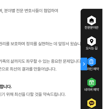
며, 분야별 전문 변호사들이 협업하여
전문분야관
권리를 보호하며 정의를 실현하는 데 앞장서 왔습니다.
오시는 길
 가족의 삶까지도 좌우할 수 있는 중요한 문제입니다.
접근으로 최선의 결과를 만들어냅니다.
온라인 예약
합니다.
네이버 예약
키기 위해 최선을 다할 것을 약속드립니다.