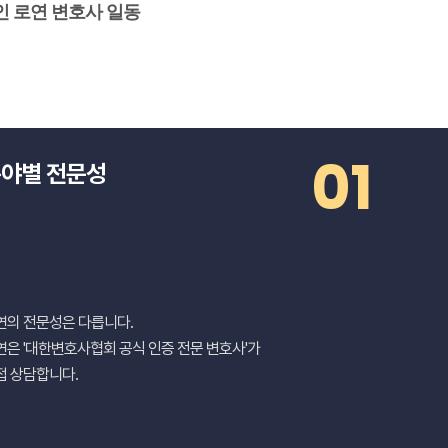
 로연 변호사 일동
01
야별 전문성
연의 전문성은 다릅니다.
연은 '대한변호사협회 공식 인증 전문 변호사'가
접 상담합니다.