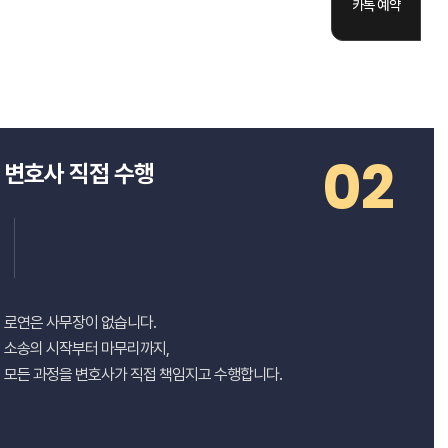
카톡 예약
02
변호사 직접 수행
로연은 사무장이 없습니다.
소송의 시작부터 마무리까지,
모든 과정을 변호사가 직접 책임지고 수행합니다.