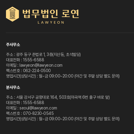
주사무소
주소 : 광주 동구 준법로 1, 3층(지산동, 초석빌딩)
대표전화 : 1555-6588
이메일 : lawyeon@lawyeon.com
팩스번호 : 062-224-0500
영업시간(상담시간) : 월~금 09:00~20:00 (야간 및 주말 상담 별도 문의)
분사무소
주소 : 서울 강서구 공항대로 164, 503호(마곡역 6번 출구 바로 앞)
대표전화 : 1555-6588
이메일 : seoul@lawyeon.com
팩스번호 : 070-8230-0545
영업시간(상담시간) : 월~금 09:00~20:00 (야간 및 주말 상담 별도 문의)