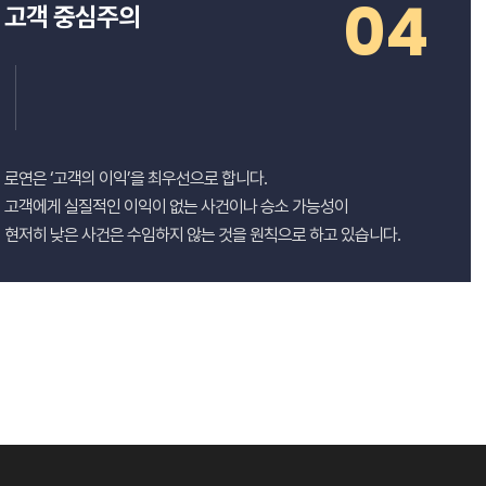
04
고객 중심주의
로연은 ‘고객의 이익’을 최우선으로 합니다.
고객에게 실질적인 이익이 없는 사건이나 승소 가능성이
현저히 낮은 사건은 수임하지 않는 것을 원칙으로 하고 있습니다.