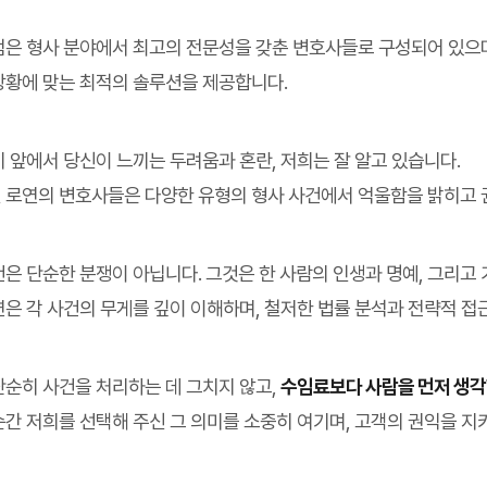
펌은 형사 분야에서 최고의 전문성을 갖춘 변호사들로 구성되어 있으
상황에 맞는 최적의 솔루션을 제공합니다.
 앞에서 당신이 느끼는 두려움과 혼란, 저희는 잘 알고 있습니다.
 로연의 변호사들은 다양한 유형의 형사 사건에서 억울함을 밝히고 
건은 단순한 분쟁이 아닙니다. 그것은 한 사람의 인생과 명예, 그리고
연은 각 사건의 무게를 깊이 이해하며, 철저한 법률 분석과 전략적 
단순히 사건을 처리하는 데 그치지 않고,
수임료보다 사람을 먼저 생각
순간 저희를 선택해 주신 그 의미를 소중히 여기며, 고객의 권익을 지