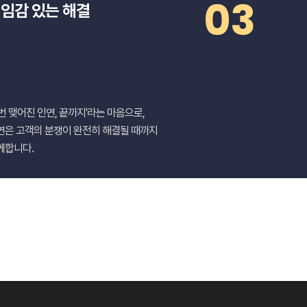
03
임감 있는 해결
한번 맺어진 인연, 끝까지'라는 마음으로,
연은 고객의 분쟁이 완전히 해결될 때까지
께합니다.