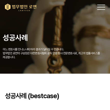
성공사례
어느 변호사를 만나느냐에 따라 결과가 달라질 수 있습니다.
법무법인 로연의 구성원은 대한변호사협회 공식 인증 형사 전문변호사로, 최고의 법률서비스를
제공합니다.
성공사례 (bestcase)